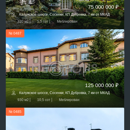
75 000 000 ₽
Калужское шоссе, Сосенки, КП Дубровка, 7 км от МКАД
320 м2
5,5 сот
Меблирован
№ 0487
125 000 000 ₽
Калужское шоссе, Сосенки, КП Дубровка, 7 км от МКАД
930 м2
10,5 сот
Меблирован
№ 0485