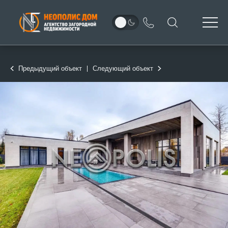
Предыдущий объект
Следующий объект