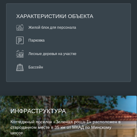
ХАРАКТЕРИСТИКИ ОБЪЕКТА
Жилой блок для персонала
Парковка
Лесные деревья на участке
Бассейн
ИНФРАСТРУКТУРА
Коттеджный поселок «Зеленая роща-1» расположен в
стародачном месте в 35 км от МКАД по Минскому
шоссе.