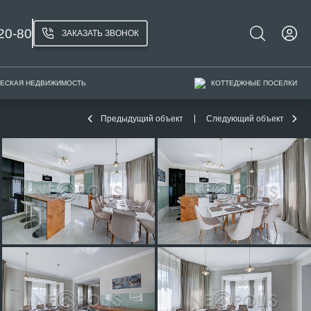
20-80
ЗАКАЗАТЬ ЗВОНОК
ЕСКАЯ НЕДВИЖИМОСТЬ
КОТТЕДЖНЫЕ ПОСЕЛКИ
Предыдущий объект
Следующий объект