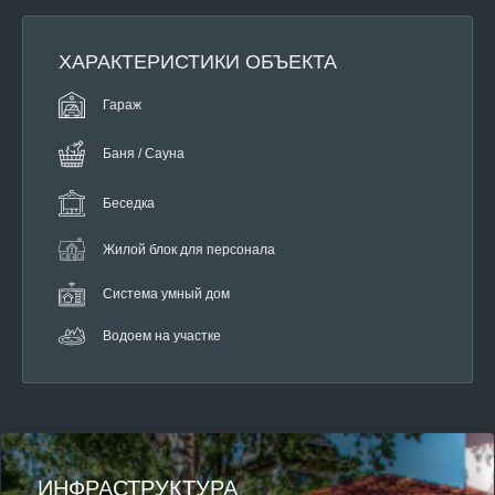
ХАРАКТЕРИСТИКИ ОБЪЕКТА
Гараж
Баня / Сауна
Беседка
Жилой блок для персонала
Система умный дом
Водоем на участке
ИНФРАСТРУКТУРА