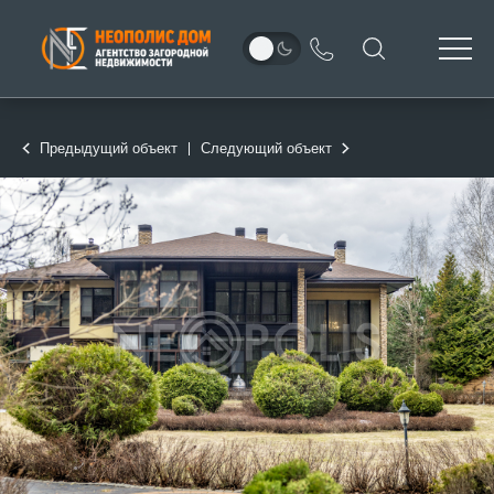
Предыдущий объект
Следующий объект