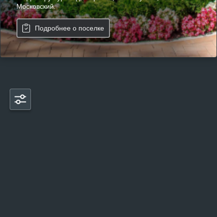
Московский.
Подробнее о поселке