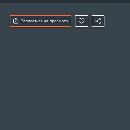
Записаться на просмотр