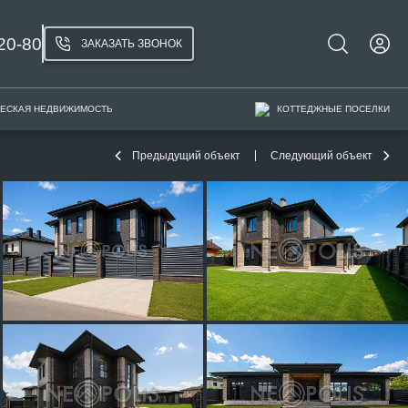
20-80
ЗАКАЗАТЬ ЗВОНОК
ЕСКАЯ НЕДВИЖИМОСТЬ
КОТТЕДЖНЫЕ ПОСЕЛКИ
Предыдущий объект
Следующий объект