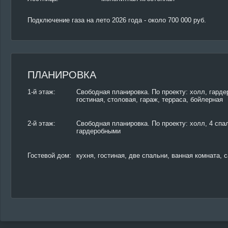
Подключение газа на лето 2026 года - около 700 000 руб.
ПЛАНИРОВКА
1-й этаж:
Свободная планировка. По проекту: холл, гарде
гостиная, столовая, гараж, терраса, бойлерная
2-й этаж:
Свободная планировка. По проекту: холл, 4 спа
гардеробными
Гостевой дом:
кухня, гостиная, две спальни, ванная комната, 