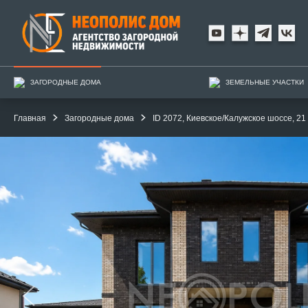
ЗАГОРОДНЫЕ ДОМА
ЗЕМЕЛЬНЫЕ УЧАСТКИ
Главная
Загородные дома
ID 2072, Киевское/Калужское шоссе, 21 