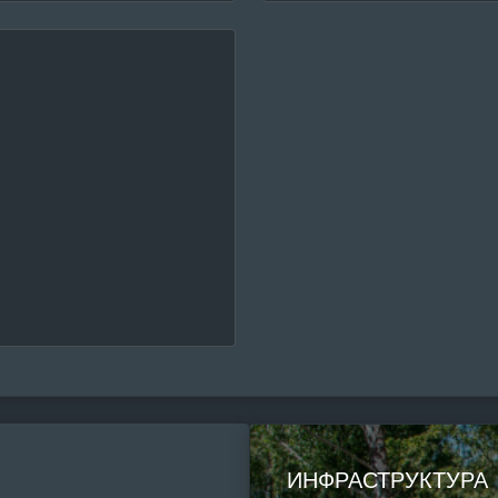
ИНФРАСТРУКТУРА