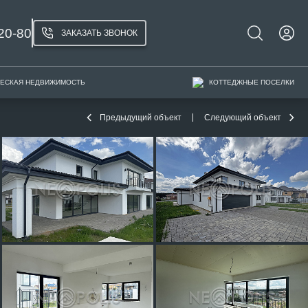
20-80
ЗАКАЗАТЬ ЗВОНОК
ЕСКАЯ НЕДВИЖИМОСТЬ
КОТТЕДЖНЫЕ ПОСЕЛКИ
Предыдущий объект
Следующий объект