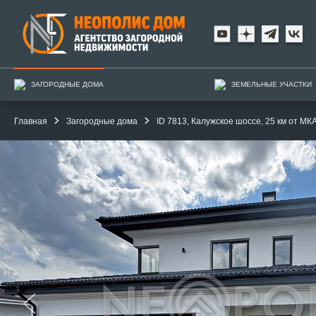
ЗАГОРОДНЫЕ ДОМА
ЗЕМЕЛЬНЫЕ УЧАСТКИ
Главная
Загородные дома
ID 7813, Калужское шоссе, 25 км от МК