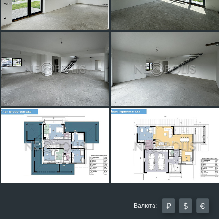
Валюта: