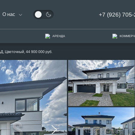
+7 (926) 705-
О нас
АРЕНДА
КОММЕРЧ
АД, Цветочный, 44 900 000 руб.