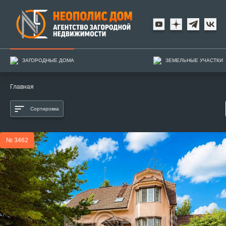
ЗАГОРОДНЫЕ ДОМА
ЗЕМЕЛЬНЫЕ УЧАСТКИ
Главная
Сортировка
№ 3462