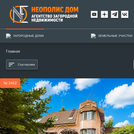
ЗАГОРОДНЫЕ ДОМА
ЗЕМЕЛЬНЫЕ УЧАСТКИ
Главная
Сортировка
№ 3462