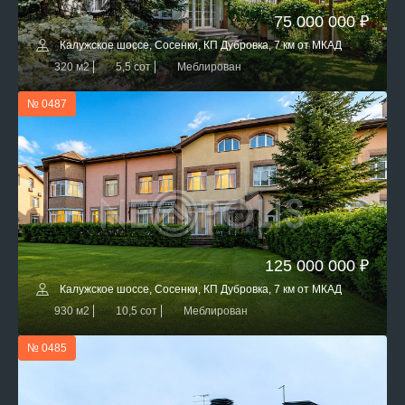
75 000 000 ₽
Калужское шоссе, Сосенки, КП Дубровка, 7 км от МКАД
320 м2
5,5 сот
Меблирован
№ 0487
125 000 000 ₽
Калужское шоссе, Сосенки, КП Дубровка, 7 км от МКАД
930 м2
10,5 сот
Меблирован
№ 0485