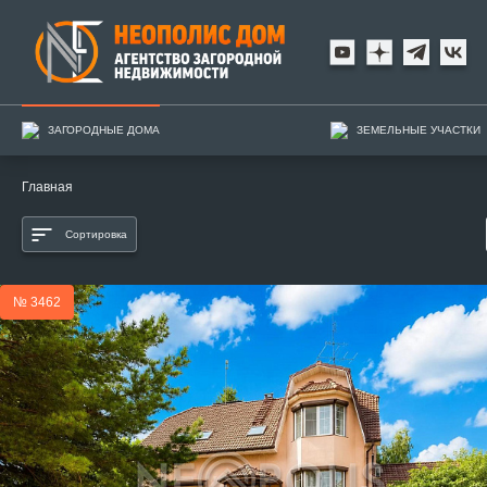
ЗАГОРОДНЫЕ ДОМА
ЗЕМЕЛЬНЫЕ УЧАСТКИ
Главная
Сортировка
№ 3462