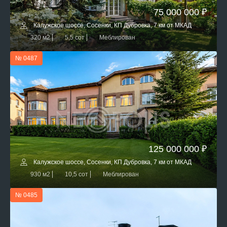
75 000 000 ₽
Калужское шоссе, Сосенки, КП Дубровка, 7 км от МКАД
320 м2
5,5 сот
Меблирован
№ 0487
125 000 000 ₽
Калужское шоссе, Сосенки, КП Дубровка, 7 км от МКАД
930 м2
10,5 сот
Меблирован
№ 0485