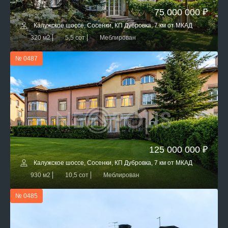
75 000 000 ₽
Калужское шоссе, Сосенки, КП Дубровка, 7 км от МКАД
320 м2
5,5 сот
Меблирован
№ 0487
125 000 000 ₽
Калужское шоссе, Сосенки, КП Дубровка, 7 км от МКАД
930 м2
10,5 сот
Меблирован
№ 0485