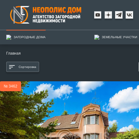
ЗАГОРОДНЫЕ ДОМА
ЗЕМЕЛЬНЫЕ УЧАСТКИ
Главная
Сортировка
№ 3462