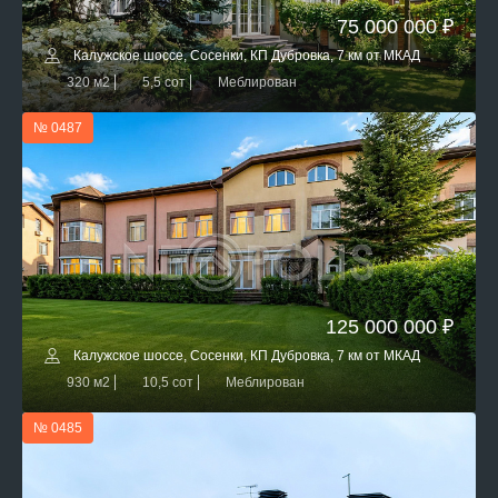
75 000 000 ₽
Калужское шоссе, Сосенки, КП Дубровка, 7 км от МКАД
320 м2
5,5 сот
Меблирован
№ 0487
125 000 000 ₽
Калужское шоссе, Сосенки, КП Дубровка, 7 км от МКАД
930 м2
10,5 сот
Меблирован
№ 0485