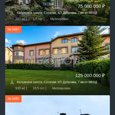
75 000 000 ₽
Калужское шоссе, Сосенки, КП Дубровка, 7 км от МКАД
320 м2
5,5 сот
Меблирован
№ 0487
125 000 000 ₽
Калужское шоссе, Сосенки, КП Дубровка, 7 км от МКАД
930 м2
10,5 сот
Меблирован
№ 0485