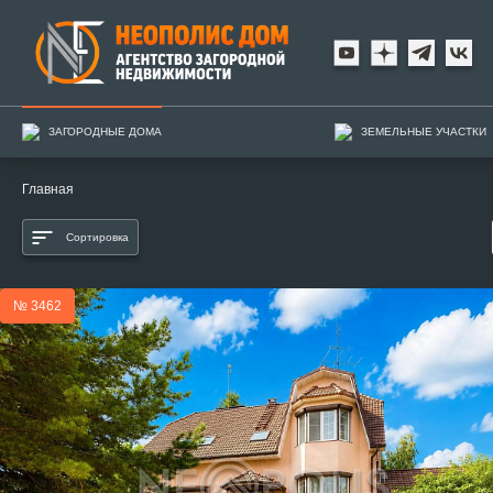
ЗАГОРОДНЫЕ ДОМА
ЗЕМЕЛЬНЫЕ УЧАСТКИ
Главная
Сортировка
№ 3462