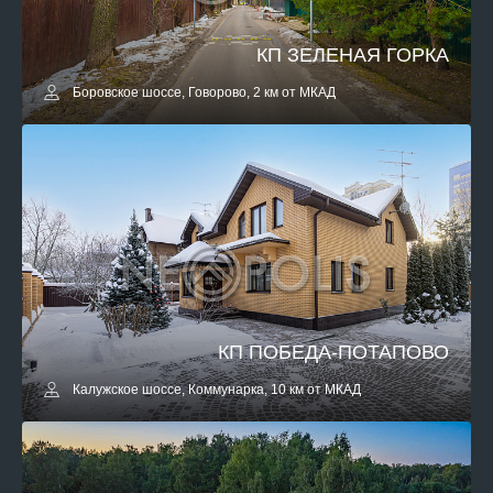
КП ЗЕЛЕНАЯ ГОРКА
Боровское шоссе, Говорово, 2 км от МКАД
КП ПОБЕДА-ПОТАПОВО
Калужское шоссе, Коммунарка, 10 км от МКАД