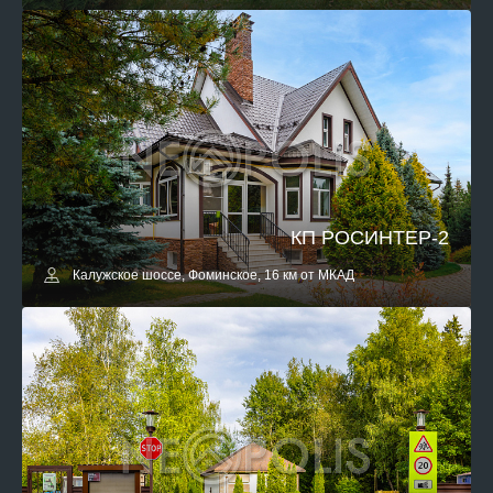
КП РОСИНТЕР-2
Калужское шоссе, Фоминское, 16 км от МКАД