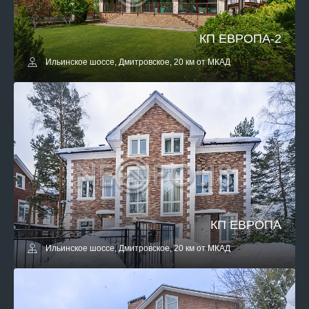
КП ЕВРОПА-2
Ильинское шоссе, Дмитровское, 20 км от МКАД
КП ЕВРОПА
Ильинское шоссе, Дмитровское, 20 км от МКАД