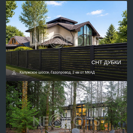
СНТ ДУБКИ
Калужское шоссе, Газопровод, 2 км от МКАД