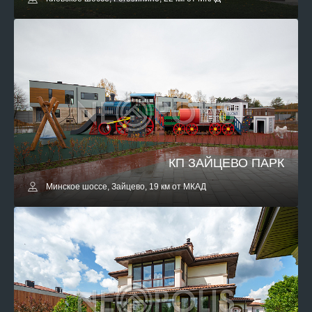
КП ЗАЙЦЕВО ПАРК
Минское шоссе, Зайцево, 19 км от МКАД