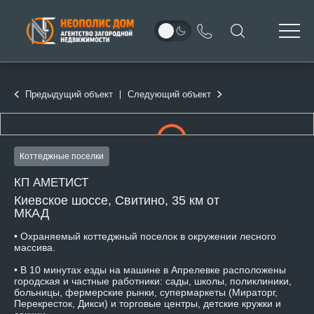
Предыдущий объект
Следующий объект
Коттеджные поселки
КП АМЕТИСТ
Киевское шоссе, Свитино, 35 км от
МКАД
• Охраняемый коттеджный поселок в окружении лесного
массива.
• В 10 минутах езды на машине в Апрелевке расположены
городская и частные работники: сады, школы, поликлиники,
больницы, фермерские рынки, супермаркеты (Мираторг,
Перекресток, Дикси) и торговые центры, детские кружки и