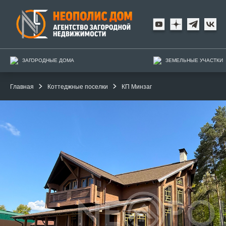
ЗАГОРОДНЫЕ ДОМА
ЗЕМЕЛЬНЫЕ УЧАСТКИ
Главная
Коттеджные поселки
КП Минзаг