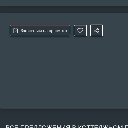
Записаться на просмотр
ВСЕ
ПРЕДЛОЖЕНИЯ В КОТТЕДЖНОМ П