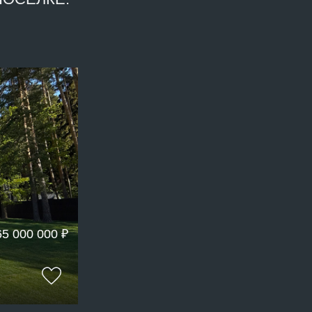
65 000 000 ₽