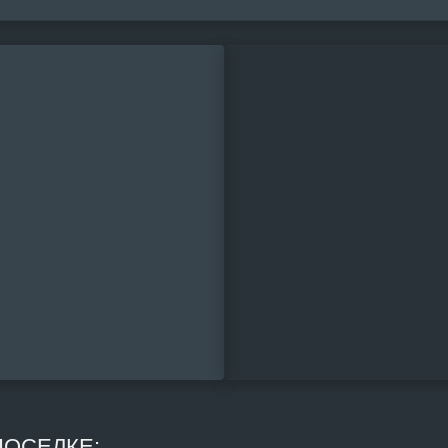
ОСЕЛКЕ: