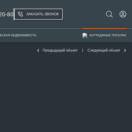
20-80
ЗАКАЗАТЬ ЗВОНОК
ЕСКАЯ НЕДВИЖИМОСТЬ
КОТТЕДЖНЫЕ ПОСЕЛКИ
Предыдущий объект
Следующий объект