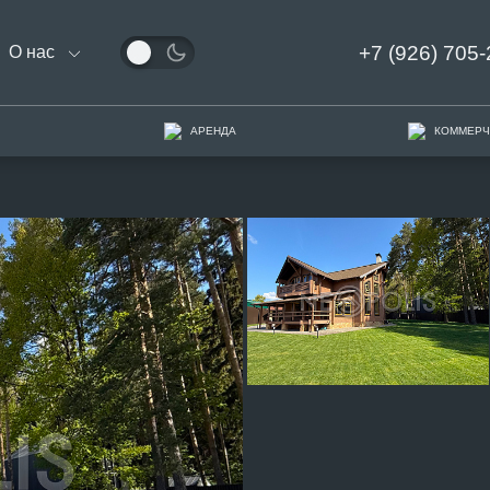
+7 (926) 705-
О нас
АРЕНДА
КОММЕРЧ