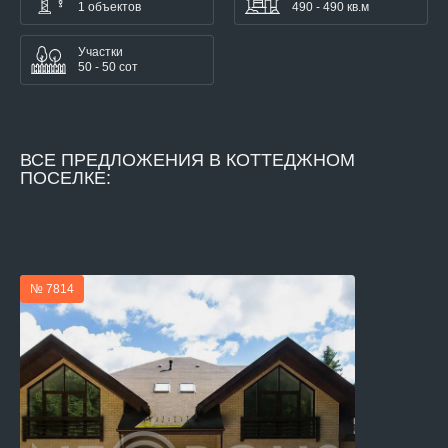
1 объектов
490 - 490 кв.м
Участки
50 - 50 сот
ВСЕ
ПРЕДЛОЖЕНИЯ В КОТТЕДЖНОМ
ПОСЕЛКЕ:
№ 7814