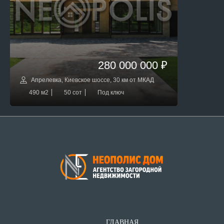
280 000 000 ₽
Апрелевка, Киевское шоссе, 30 км от МКАД
490 м2
50 сот
Под ключ
ГЛАВНАЯ