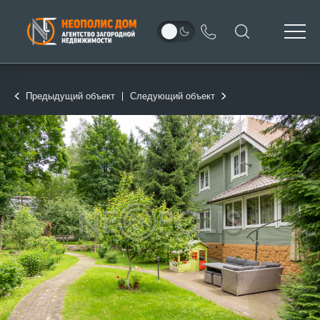
Предыдущий объект
Следующий объект