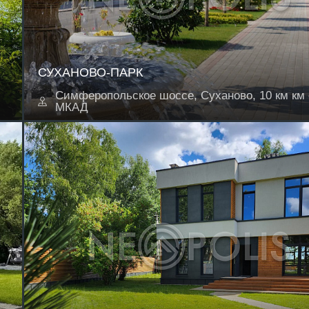
СУХАНОВО-ПАРК
Симферопольское шоссе, Суханово, 10 км км 
МКАД