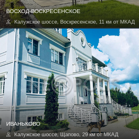
ВОСХОД-ВОСКРЕСЕНСКОЕ
Калужское шоссе, Воскресенское, 11 км от МКАД
ИВАНЬКОВО
Калужское шоссе, Щапово, 29 км от МКАД