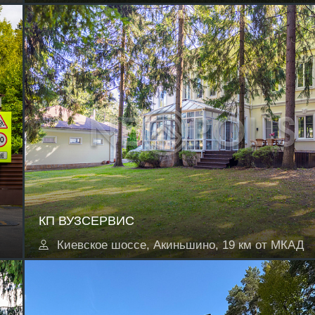
КП ВУЗСЕРВИС
Киевское шоссе, Акиньшино, 19 км от МКАД