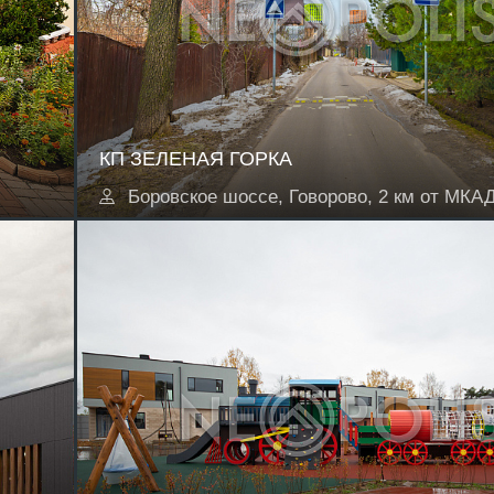
КП ЗЕЛЕНАЯ ГОРКА
Боровское шоссе, Говорово, 2 км от МКА