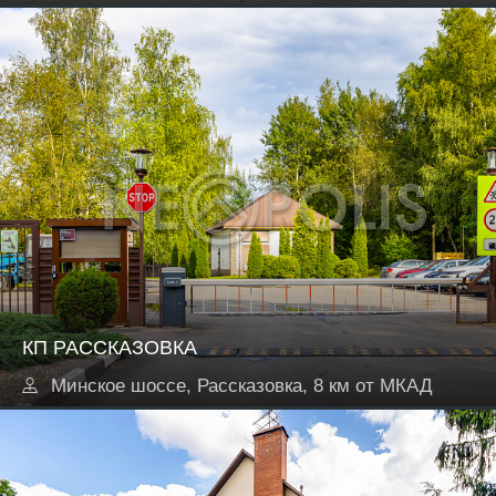
КП РАССКАЗОВКА
Минское шоссе, Рассказовка, 8 км от МКАД