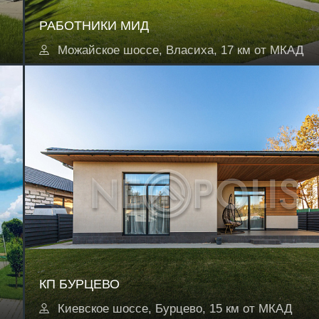
РАБОТНИКИ МИД
Можайское шоссе, Власиха, 17 км от МКАД
КП БУРЦЕВО
Киевское шоссе, Бурцево, 15 км от МКАД