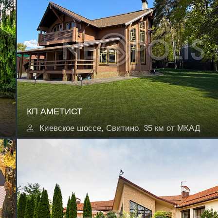
КП АМЕТИСТ
Киевское шоссе, Свитино, 35 км от МКАД