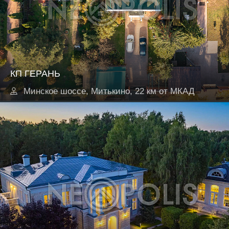
КП ГЕРАНЬ
Минское шоссе, Митькино, 22 км от МКАД