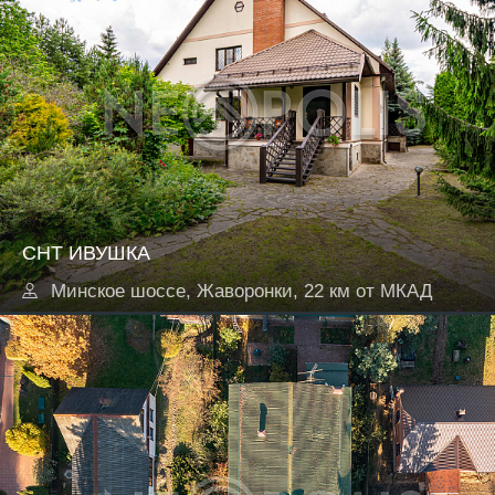
СНТ ИВУШКА
Минское шоссе, Жаворонки, 22 км от МКАД