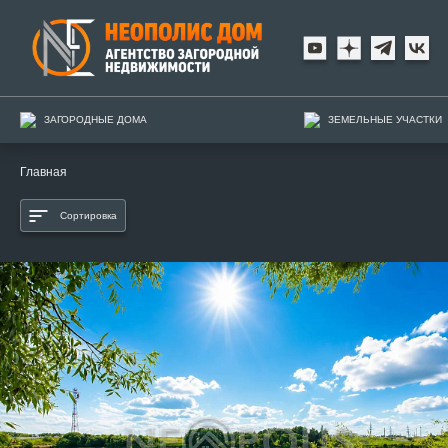
ЗАГОРОДНЫЕ ДОМА
ЗЕМЕЛЬНЫЕ УЧАСТКИ
Главная
Сортировка