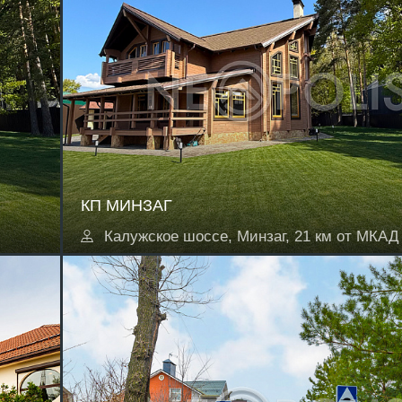
КП МИНЗАГ
Калужское шоссе, Минзаг, 21 км от МКАД