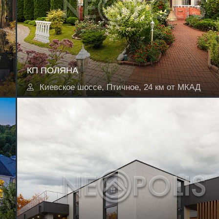
КП ПОЛЯНА
Киевское шоссе, Птичное, 24 км от МКАД