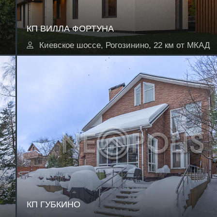
КП ВИЛЛА ФОРТУНА
Киевское шоссе, Рогозинино, 22 км от МКАД
КП ГУБКИНО