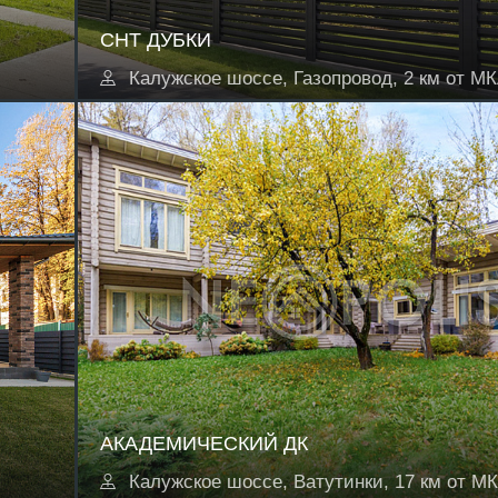
СНТ ДУБКИ
Калужское шоссе, Газопровод, 2 км от М
АКАДЕМИЧЕСКИЙ ДК
Калужское шоссе, Ватутинки, 17 км от М