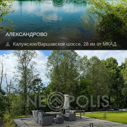
АЛЕКСАНДРОВО
Калужское/Варшавское шоссе, 28 км от МКАД