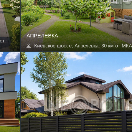
АПРЕЛЕВКА
от
Киевское шоссе, Апрелевка, 30 км от МК