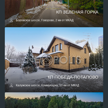
КП ЗЕЛЕНАЯ ГОРКА
Боровское шоссе, Говорово, 2 км от МКАД
КП ПОБЕДА-ПОТАПОВО
Калужское шоссе, Коммунарка, 10 км от МКАД