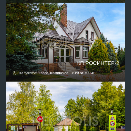
КП РОСИНТЕР-2
Калужское шоссе, Фоминское, 16 км от МКАД