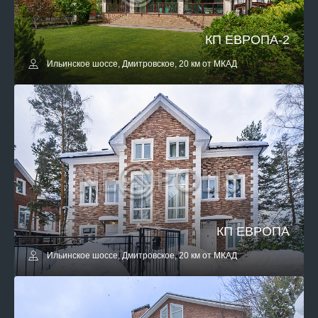
КП ЕВРОПА-2
Ильинское шоссе, Дмитровское, 20 км от МКАД
КП ЕВРОПА
Ильинское шоссе, Дмитровское, 20 км от МКАД