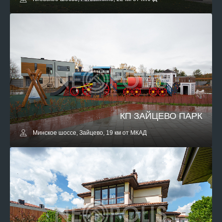
КП ЗАЙЦЕВО ПАРК
Минское шоссе, Зайцево, 19 км от МКАД