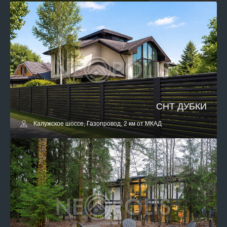
СНТ ДУБКИ
Калужское шоссе, Газопровод, 2 км от МКАД