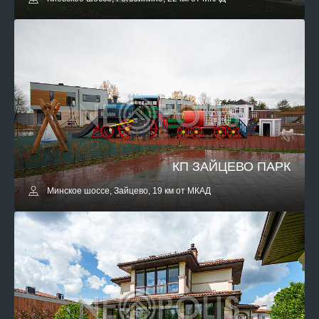
КП ЗАЙЦЕВО ПАРК
Минское шоссе, Зайцево, 19 км от МКАД