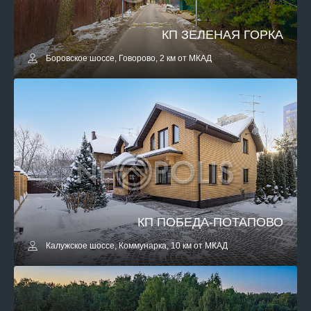
КП ЗЕЛЕНАЯ ГОРКА
Боровское шоссе, Говорово, 2 км от МКАД
КП ПОБЕДА-ПОТАПОВО
Калужское шоссе, Коммунарка, 10 км от МКАД