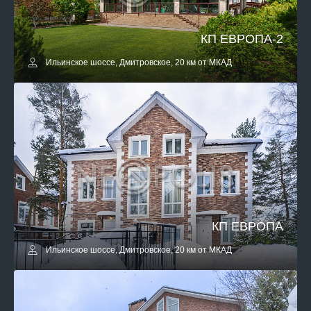
КП ЕВРОПА-2
Ильинское шоссе, Дмитровское, 20 км от МКАД
КП ЕВРОПА
Ильинское шоссе, Дмитровское, 20 км от МКАД