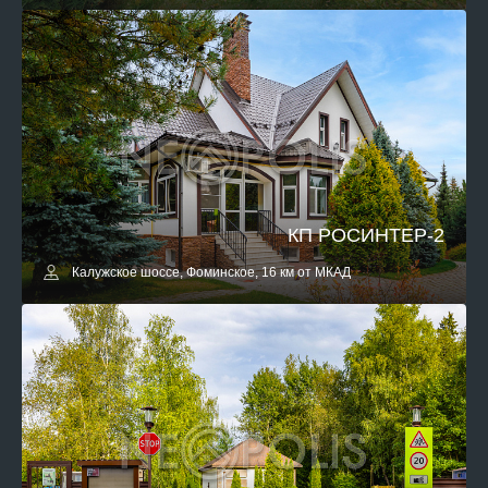
КП РОСИНТЕР-2
Калужское шоссе, Фоминское, 16 км от МКАД