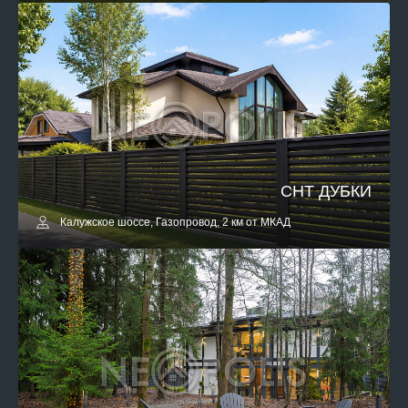
СНТ ДУБКИ
Калужское шоссе, Газопровод, 2 км от МКАД