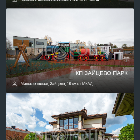
КП ЗАЙЦЕВО ПАРК
Минское шоссе, Зайцево, 19 км от МКАД