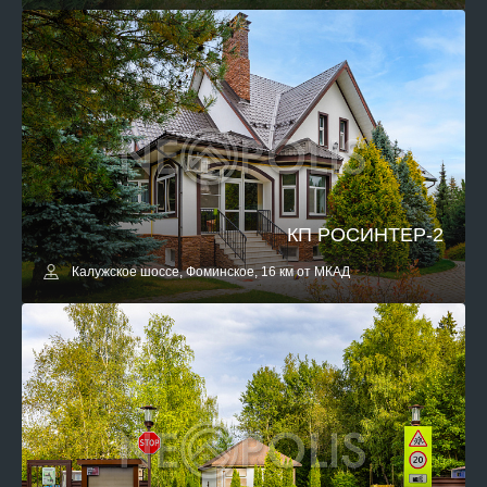
КП РОСИНТЕР-2
Калужское шоссе, Фоминское, 16 км от МКАД