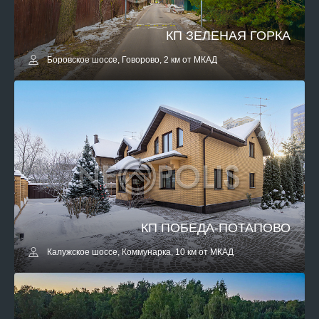
КП ЗЕЛЕНАЯ ГОРКА
Боровское шоссе, Говорово, 2 км от МКАД
КП ПОБЕДА-ПОТАПОВО
Калужское шоссе, Коммунарка, 10 км от МКАД