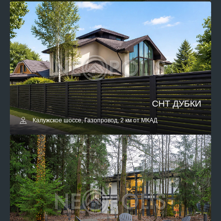
СНТ ДУБКИ
Калужское шоссе, Газопровод, 2 км от МКАД