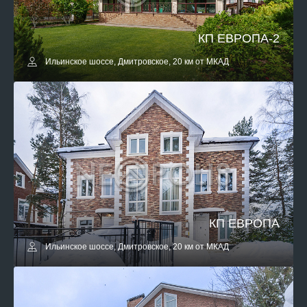
КП ЕВРОПА-2
Ильинское шоссе, Дмитровское, 20 км от МКАД
КП ЕВРОПА
Ильинское шоссе, Дмитровское, 20 км от МКАД