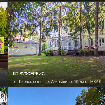
КП ВУЗСЕРВИС
Киевское шоссе, Акиньшино, 19 км от МКАД