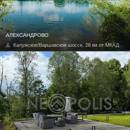
АЛЕКСАНДРОВО
Калужское/Варшавское шоссе, 28 км от МКАД