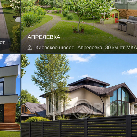
АПРЕЛЕВКА
от
Киевское шоссе, Апрелевка, 30 км от МК