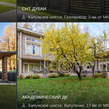
СНТ ДУБКИ
Калужское шоссе, Газопровод, 2 км от М
АКАДЕМИЧЕСКИЙ ДК
Калужское шоссе, Ватутинки, 17 км от М