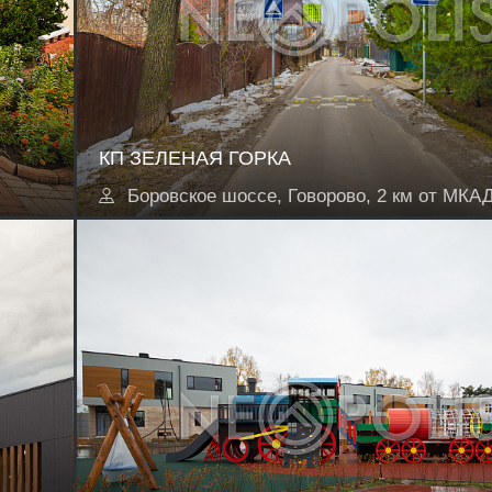
КП ЗЕЛЕНАЯ ГОРКА
Боровское шоссе, Говорово, 2 км от МКА