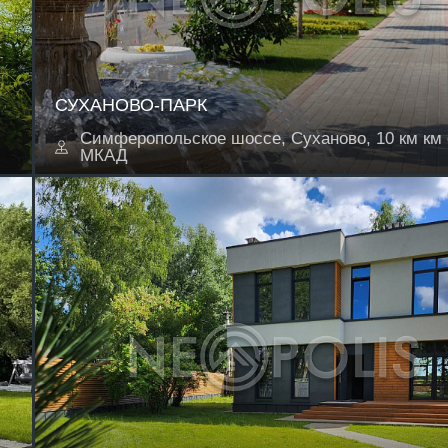
СУХАНОВО-ПАРК
Симферопольское шоссе, Суханово, 10 км км 
МКАД