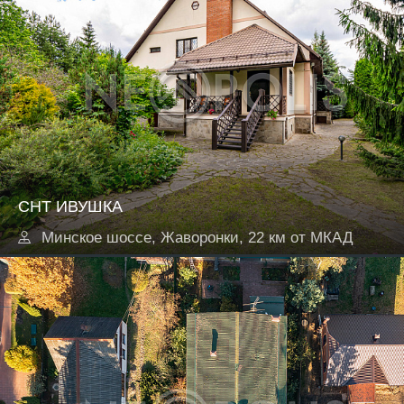
СНТ ИВУШКА
Минское шоссе, Жаворонки, 22 км от МКАД