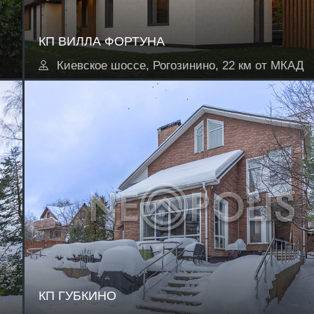
КП ВИЛЛА ФОРТУНА
Киевское шоссе, Рогозинино, 22 км от МКАД
КП ГУБКИНО