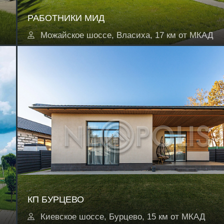
РАБОТНИКИ МИД
Можайское шоссе, Власиха, 17 км от МКАД
КП БУРЦЕВО
Киевское шоссе, Бурцево, 15 км от МКАД