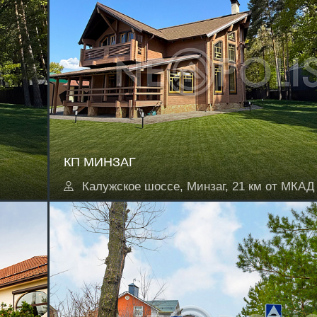
КП МИНЗАГ
Калужское шоссе, Минзаг, 21 км от МКАД