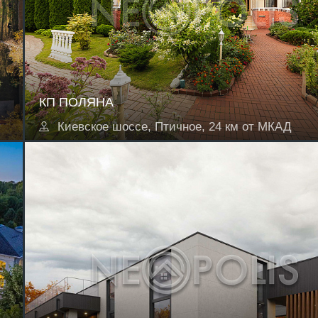
КП ПОЛЯНА
Киевское шоссе, Птичное, 24 км от МКАД