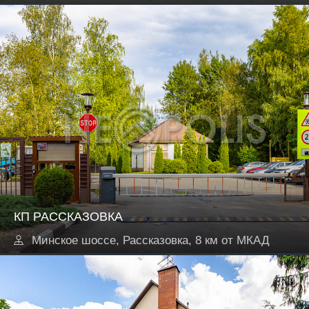
КП РАССКАЗОВКА
Минское шоссе, Рассказовка, 8 км от МКАД