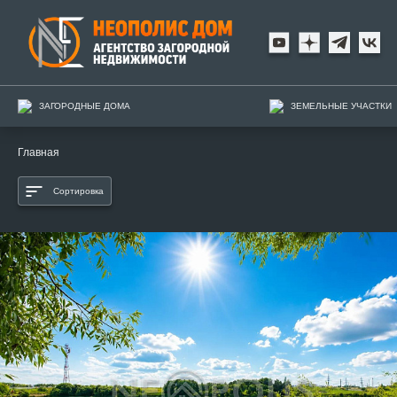
ЗАГОРОДНЫЕ ДОМА
ЗЕМЕЛЬНЫЕ УЧАСТКИ
Главная
Сортировка