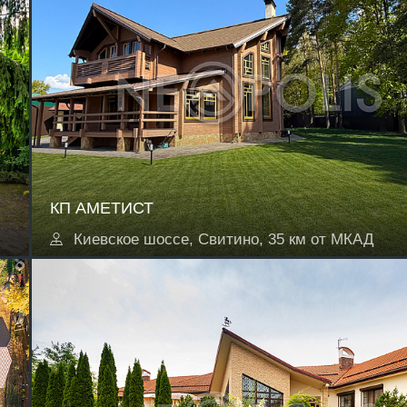
КП АМЕТИСТ
Киевское шоссе, Свитино, 35 км от МКАД