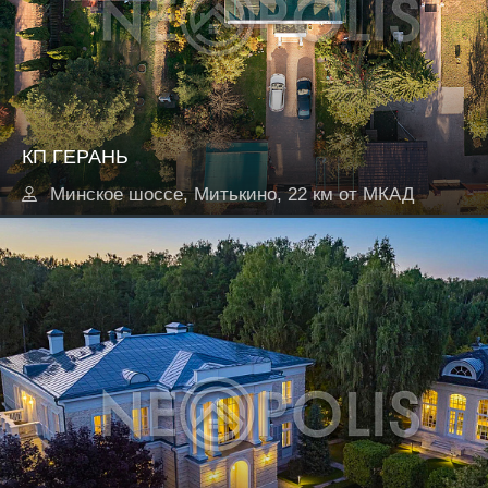
КП ГЕРАНЬ
Минское шоссе, Митькино, 22 км от МКАД