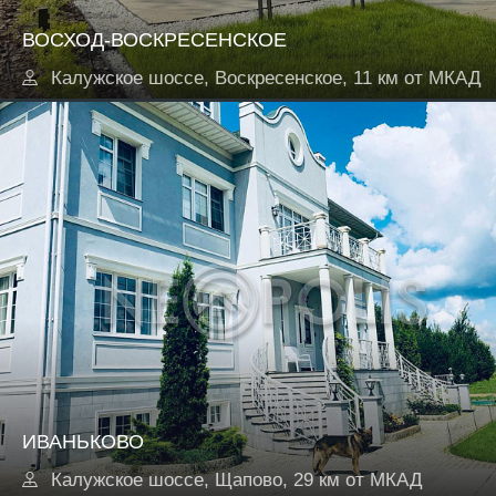
ВОСХОД-ВОСКРЕСЕНСКОЕ
Калужское шоссе, Воскресенское, 11 км от МКАД
ИВАНЬКОВО
Калужское шоссе, Щапово, 29 км от МКАД