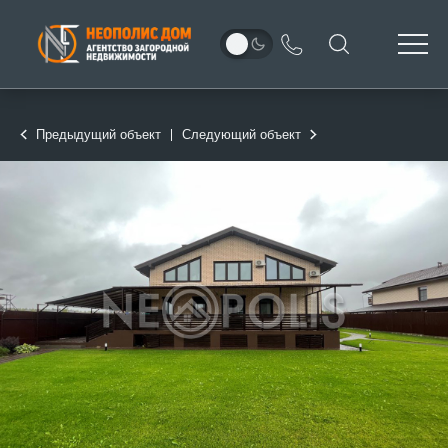
Предыдущий объект
Следующий объект