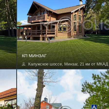
КП МИНЗАГ
Калужское шоссе, Минзаг, 21 км от МКАД