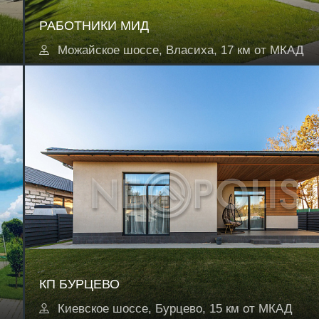
РАБОТНИКИ МИД
Можайское шоссе, Власиха, 17 км от МКАД
КП БУРЦЕВО
Киевское шоссе, Бурцево, 15 км от МКАД