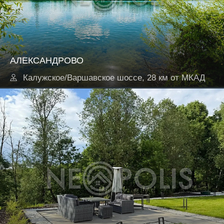
АЛЕКСАНДРОВО
Калужское/Варшавское шоссе, 28 км от МКАД