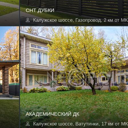
СНТ ДУБКИ
Калужское шоссе, Газопровод, 2 км от М
АКАДЕМИЧЕСКИЙ ДК
Калужское шоссе, Ватутинки, 17 км от М