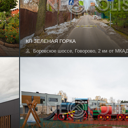
КП ЗЕЛЕНАЯ ГОРКА
Боровское шоссе, Говорово, 2 км от МКА