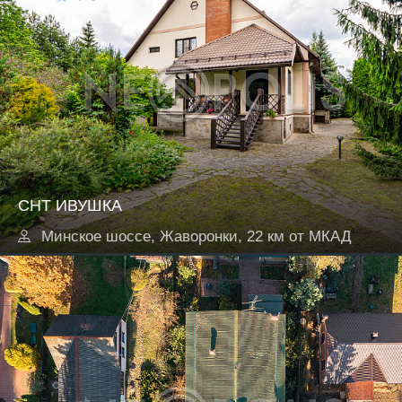
СНТ ИВУШКА
Минское шоссе, Жаворонки, 22 км от МКАД