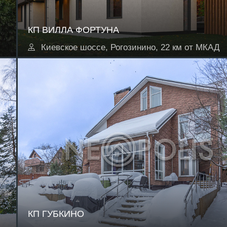
КП ВИЛЛА ФОРТУНА
Киевское шоссе, Рогозинино, 22 км от МКАД
КП ГУБКИНО