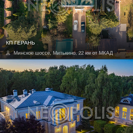
КП ГЕРАНЬ
Минское шоссе, Митькино, 22 км от МКАД