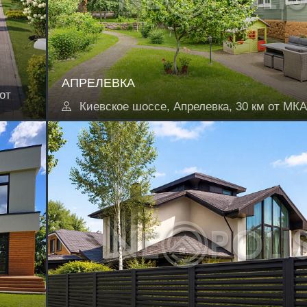
АПРЕЛЕВКА
от
Киевское шоссе, Апрелевка, 30 км от МК