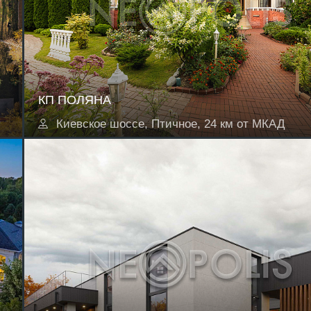
КП ПОЛЯНА
Киевское шоссе, Птичное, 24 км от МКАД