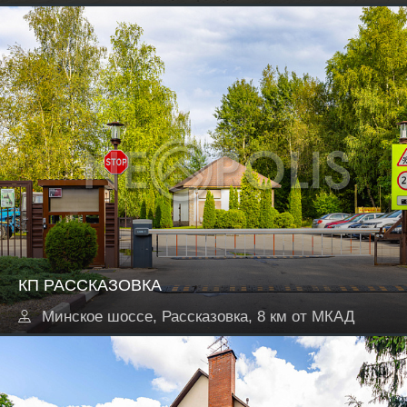
КП РАССКАЗОВКА
Минское шоссе, Рассказовка, 8 км от МКАД