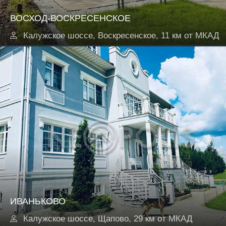
ВОСХОД-ВОСКРЕСЕНСКОЕ
Калужское шоссе, Воскресенское, 11 км от МКАД
ИВАНЬКОВО
Калужское шоссе, Щапово, 29 км от МКАД