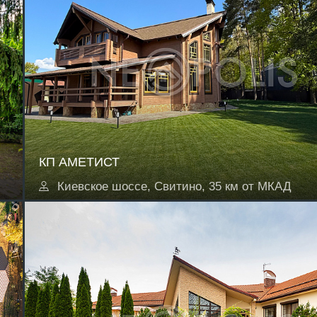
КП АМЕТИСТ
Киевское шоссе, Свитино, 35 км от МКАД