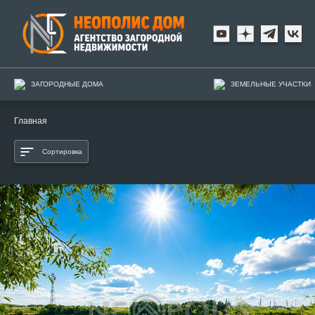
ЗАГОРОДНЫЕ ДОМА
ЗЕМЕЛЬНЫЕ УЧАСТКИ
Главная
Сортировка