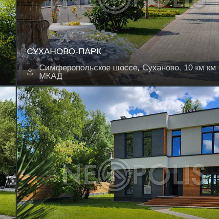
СУХАНОВО-ПАРК
Симферопольское шоссе, Суханово, 10 км км 
МКАД