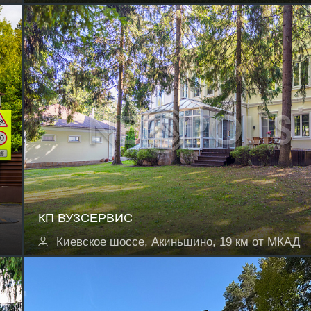
КП ВУЗСЕРВИС
Киевское шоссе, Акиньшино, 19 км от МКАД