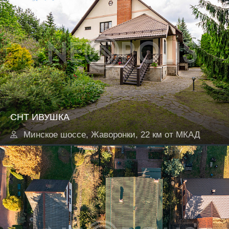
СНТ ИВУШКА
Минское шоссе, Жаворонки, 22 км от МКАД