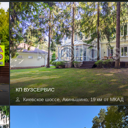
КП ВУЗСЕРВИС
Киевское шоссе, Акиньшино, 19 км от МКАД