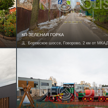
КП ЗЕЛЕНАЯ ГОРКА
Боровское шоссе, Говорово, 2 км от МКА