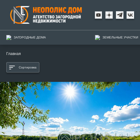
ЗАГОРОДНЫЕ ДОМА
ЗЕМЕЛЬНЫЕ УЧАСТКИ
Главная
Сортировка