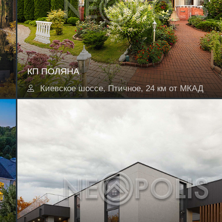
КП ПОЛЯНА
Киевское шоссе, Птичное, 24 км от МКАД