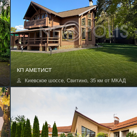
КП АМЕТИСТ
Киевское шоссе, Свитино, 35 км от МКАД