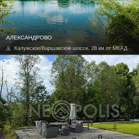
АЛЕКСАНДРОВО
Калужское/Варшавское шоссе, 28 км от МКАД