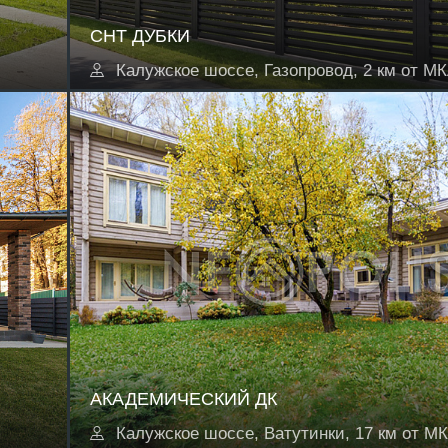
СНТ ДУБКИ
Калужское шоссе, Газопровод, 2 км от М
АКАДЕМИЧЕСКИЙ ДК
Калужское шоссе, Ватутинки, 17 км от М