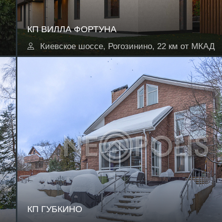
КП ВИЛЛА ФОРТУНА
Киевское шоссе, Рогозинино, 22 км от МКАД
КП ГУБКИНО