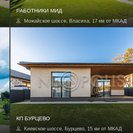
РАБОТНИКИ МИД
Можайское шоссе, Власиха, 17 км от МКАД
КП БУРЦЕВО
Киевское шоссе, Бурцево, 15 км от МКАД