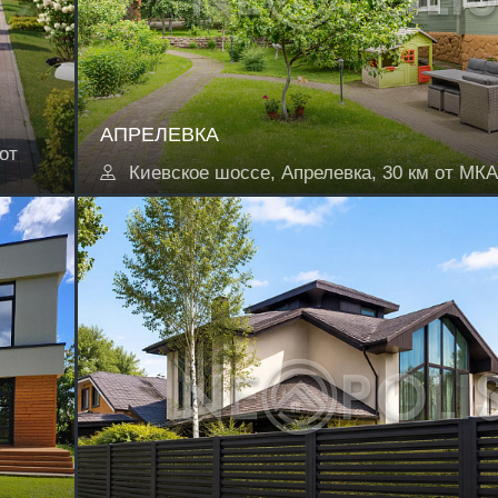
АПРЕЛЕВКА
от
Киевское шоссе, Апрелевка, 30 км от МК