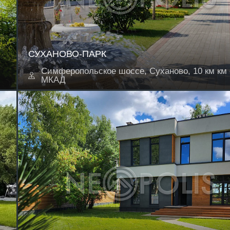
СУХАНОВО-ПАРК
Симферопольское шоссе, Суханово, 10 км км 
МКАД