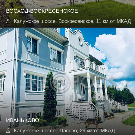
ВОСХОД-ВОСКРЕСЕНСКОЕ
Калужское шоссе, Воскресенское, 11 км от МКАД
ИВАНЬКОВО
Калужское шоссе, Щапово, 29 км от МКАД