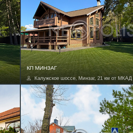
КП МИНЗАГ
Калужское шоссе, Минзаг, 21 км от МКАД