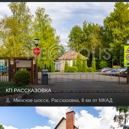
КП РАССКАЗОВКА
Минское шоссе, Рассказовка, 8 км от МКАД