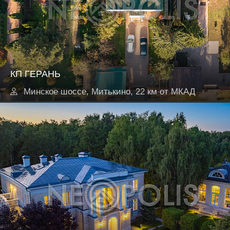
КП ГЕРАНЬ
Минское шоссе, Митькино, 22 км от МКАД