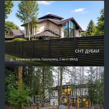
СНТ ДУБКИ
Калужское шоссе, Газопровод, 2 км от МКАД