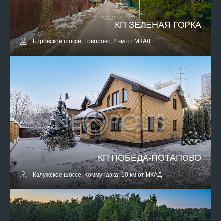
КП ЗЕЛЕНАЯ ГОРКА
Боровское шоссе, Говорово, 2 км от МКАД
КП ПОБЕДА-ПОТАПОВО
Калужское шоссе, Коммунарка, 10 км от МКАД