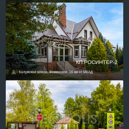
КП РОСИНТЕР-2
Калужское шоссе, Фоминское, 16 км от МКАД