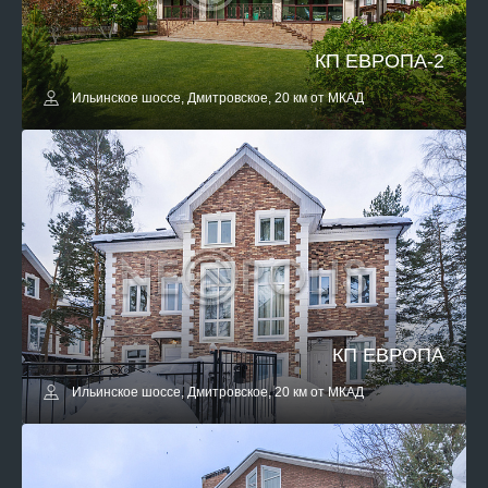
КП ЕВРОПА-2
Ильинское шоссе, Дмитровское, 20 км от МКАД
КП ЕВРОПА
Ильинское шоссе, Дмитровское, 20 км от МКАД