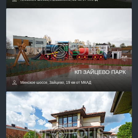
КП ЗАЙЦЕВО ПАРК
Минское шоссе, Зайцево, 19 км от МКАД