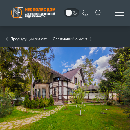
Предыдущий объект
Следующий объект