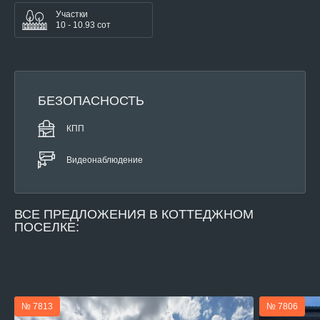
Участки
10 - 10.93 сот
БЕЗОПАСНОСТЬ
КПП
Видеонаблюдение
ВСЕ
ПРЕДЛОЖЕНИЯ В КОТТЕДЖНОМ
ПОСЕЛКЕ:
№ 7813
№ 7806