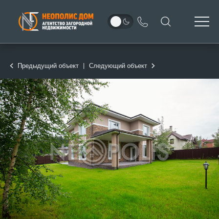
Предыдущий объект
Следующий объект