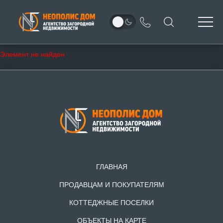
Элемент не найден
ГЛАВНАЯ
ПРОДАВЦАМ И ПОКУПАТЕЛЯМ
КОТТЕДЖНЫЕ ПОСЕЛКИ
ОБЪЕКТЫ НА КАРТЕ