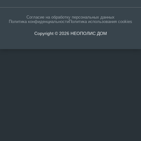
Согласие на обработку персональных данных
Политика конфиденциальности
Политика использования cookies
Copyright © 2026 НЕОПОЛИС ДОМ