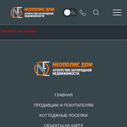
Элемент не найден
ГЛАВНАЯ
ПРОДАВЦАМ И ПОКУПАТЕЛЯМ
КОТТЕДЖНЫЕ ПОСЕЛКИ
ОБЪЕКТЫ НА КАРТЕ