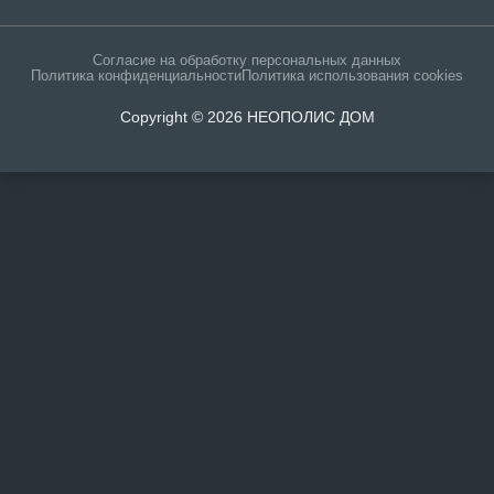
Согласие на обработку персональных данных
Политика конфиденциальности
Политика использования cookies
Copyright © 2026 НЕОПОЛИС ДОМ