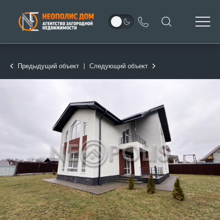
Предыдущий объект
Следующий объект