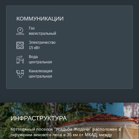
КОММУНИКАЦИИ
Газ
магистральный
Электричество
15 кВт
Вода
центральная
Канализация
центральная
ИНФРАСТРУКТУРА
Коттеджный поселок "Усадьба Жодочи" расположен в
окружении векового леса в 35 км от МКАД, между