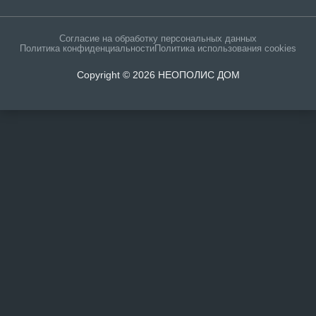
Согласие на обработку персональных данных
Политика конфиденциальности
Политика использования cookies
Copyright © 2026 НЕОПОЛИС ДОМ