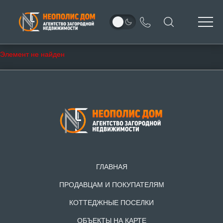
Элемент не найден
ГЛАВНАЯ
ПРОДАВЦАМ И ПОКУПАТЕЛЯМ
КОТТЕДЖНЫЕ ПОСЕЛКИ
ОБЪЕКТЫ НА КАРТЕ