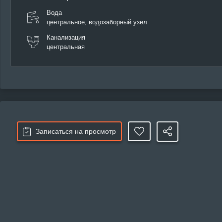
Вода
центральное, водозаборный узел
Канализация
центральная
Записаться на просмотр