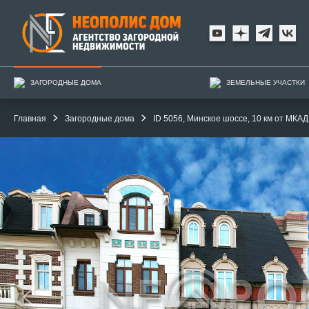
ЗАГОРОДНЫЕ ДОМА
ЗЕМЕЛЬНЫЕ УЧАСТКИ
Главная
Загородные дома
ID 5056, Минское шоссе, 10 км от МКАД