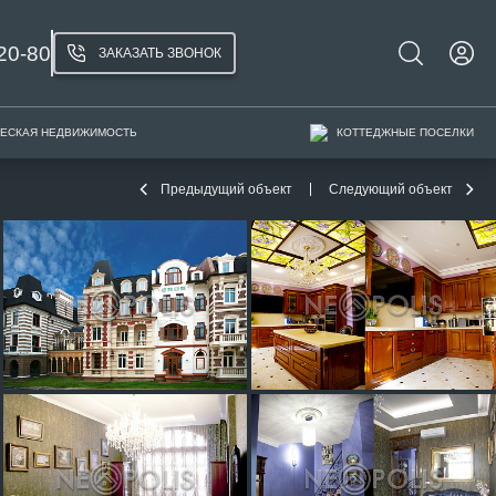
20-80
ЗАКАЗАТЬ ЗВОНОК
ЕСКАЯ НЕДВИЖИМОСТЬ
КОТТЕДЖНЫЕ ПОСЕЛКИ
Предыдущий объект
Следующий объект