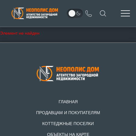
Элемент не найден
ГЛАВНАЯ
ПРОДАВЦАМ И ПОКУПАТЕЛЯМ
КОТТЕДЖНЫЕ ПОСЕЛКИ
ОБЪЕКТЫ НА КАРТЕ