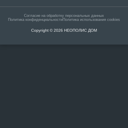
Согласие на обработку персональных данных
Политика конфиденциальности
Политика использования cookies
Copyright © 2026 НЕОПОЛИС ДОМ