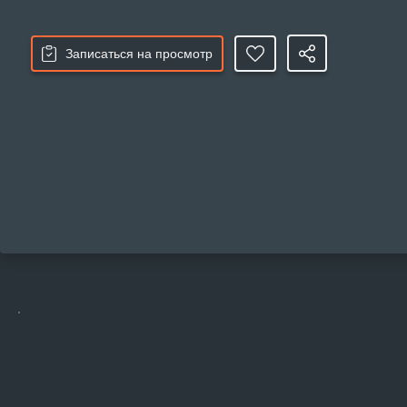
Записаться на просмотр