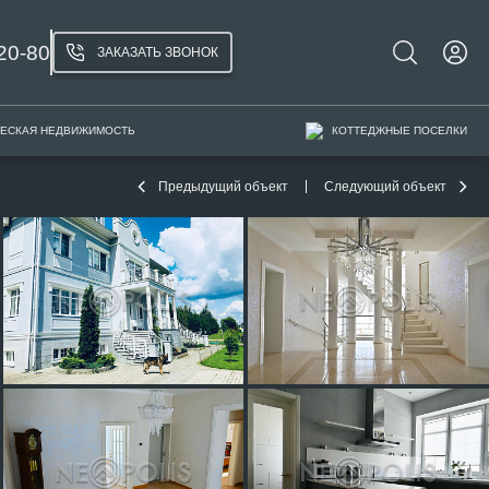
20-80
ЗАКАЗАТЬ ЗВОНОК
ЕСКАЯ НЕДВИЖИМОСТЬ
КОТТЕДЖНЫЕ ПОСЕЛКИ
Предыдущий объект
Следующий объект