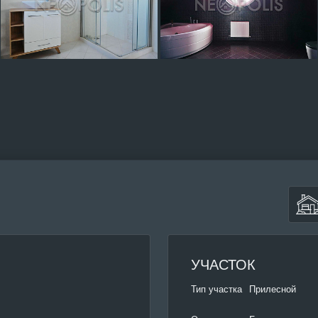
УЧАСТОК
Тип участка
Прилесной