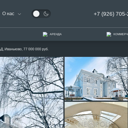
+7 (926) 705-
О нас
АРЕНДА
КОММЕРЧ
Д, Иваньково, 77 000 000 руб.