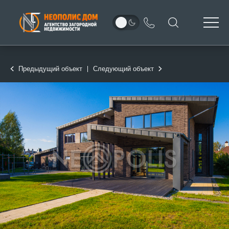
Предыдущий объект
Следующий объект