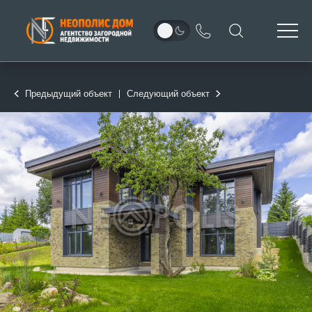
Предыдущий объект
Следующий объект