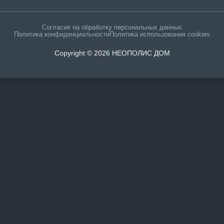
Согласие на обработку персональных данных
Политика конфиденциальности
Политика использования cookies
Copyright © 2026 НЕОПОЛИС ДОМ