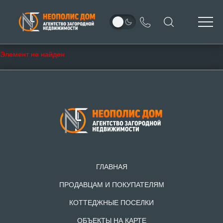
Элемент не найден
ГЛАВНАЯ
ПРОДАВЦАМ И ПОКУПАТЕЛЯМ
КОТТЕДЖНЫЕ ПОСЕЛКИ
ОБЪЕКТЫ НА КАРТЕ