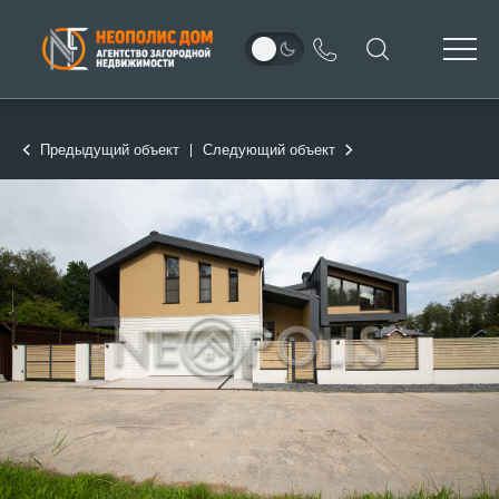
Предыдущий объект
Следующий объект