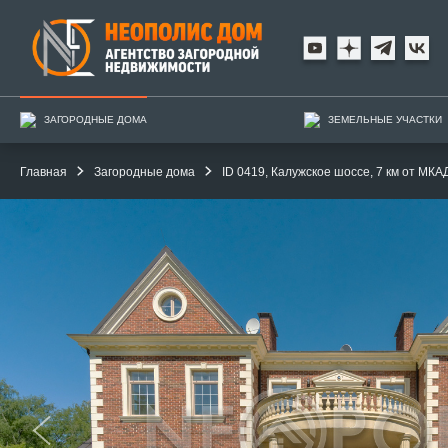
ЗАГОРОДНЫЕ ДОМА
ЗЕМЕЛЬНЫЕ УЧАСТКИ
Главная
Загородные дома
ID 0419, Калужское шоссе, 7 км от МКАД