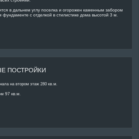
ится в дальнем углу поселка и огорожен каменным забором
 фундаменте с отделкой в стилистике дома высотой 3 м.
Е ПОСТРОЙКИ
нала на втором этаж 280 кв.м.
м 97 кв.м.