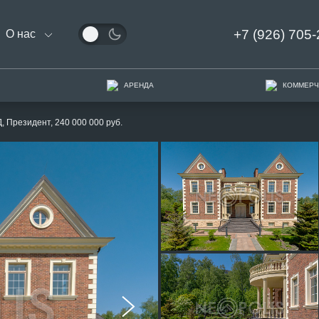
+7 (926) 705-
О нас
АРЕНДА
КОММЕРЧ
, Президент, 240 000 000 руб.