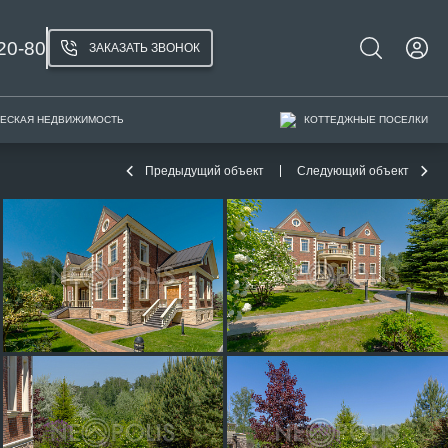
20-80
ЗАКАЗАТЬ ЗВОНОК
ЕСКАЯ НЕДВИЖИМОСТЬ
КОТТЕДЖНЫЕ ПОСЕЛКИ
Предыдущий объект
Следующий объект