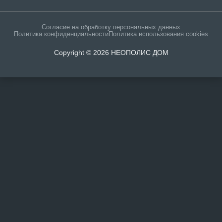
Согласие на обработку персональных данных
Политика конфиденциальности
Политика использования cookies
Copyright © 2026 НЕОПОЛИС ДОМ