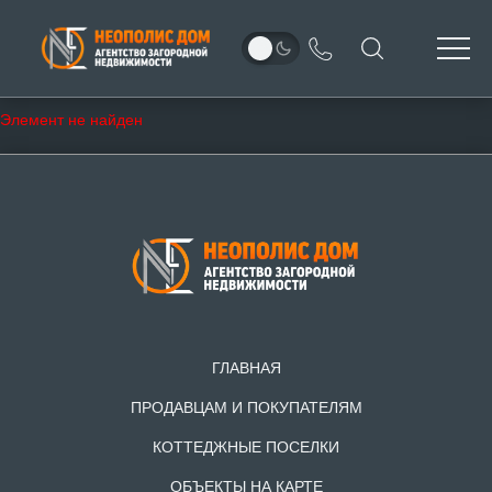
Элемент не найден
ГЛАВНАЯ
ПРОДАВЦАМ И ПОКУПАТЕЛЯМ
КОТТЕДЖНЫЕ ПОСЕЛКИ
ОБЪЕКТЫ НА КАРТЕ