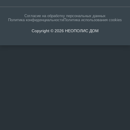
Согласие на обработку персональных данных
Политика конфиденциальности
Политика использования cookies
Copyright © 2026 НЕОПОЛИС ДОМ