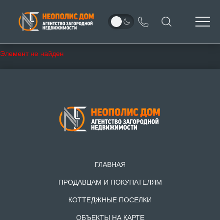
Элемент не найден
ГЛАВНАЯ
ПРОДАВЦАМ И ПОКУПАТЕЛЯМ
КОТТЕДЖНЫЕ ПОСЕЛКИ
ОБЪЕКТЫ НА КАРТЕ