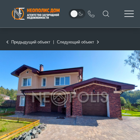
Предыдущий объект
Следующий объект