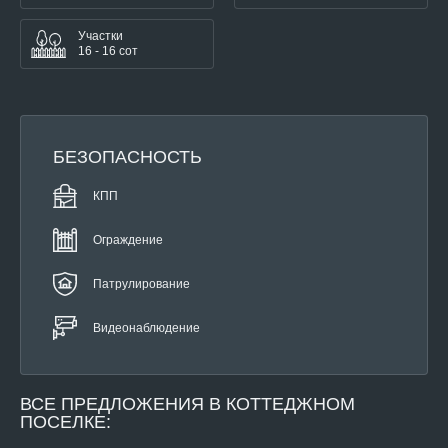
Участки
16 - 16 сот
БЕЗОПАСНОСТЬ
КПП
Ограждение
Патрулирование
Видеонаблюдение
ВСЕ
ПРЕДЛОЖЕНИЯ В КОТТЕДЖНОМ
ПОСЕЛКЕ: