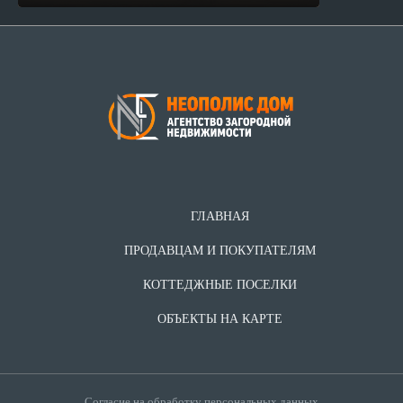
ГЛАВНАЯ
ПРОДАВЦАМ И ПОКУПАТЕЛЯМ
КОТТЕДЖНЫЕ ПОСЕЛКИ
ОБЪЕКТЫ НА КАРТЕ
Согласие на обработку персональных данных