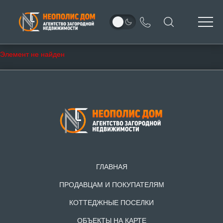
Элемент не найден
ГЛАВНАЯ
ПРОДАВЦАМ И ПОКУПАТЕЛЯМ
КОТТЕДЖНЫЕ ПОСЕЛКИ
ОБЪЕКТЫ НА КАРТЕ