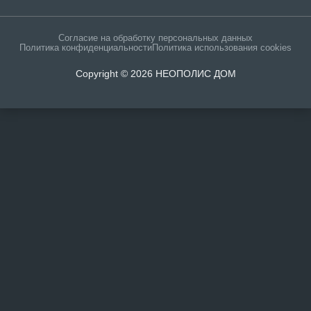
Согласие на обработку персональных данных
Политика конфиденциальности
Политика использования cookies
Copyright © 2026 НЕОПОЛИС ДОМ