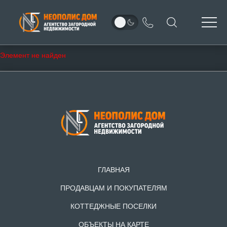
Элемент не найден
ГЛАВНАЯ
ПРОДАВЦАМ И ПОКУПАТЕЛЯМ
КОТТЕДЖНЫЕ ПОСЕЛКИ
ОБЪЕКТЫ НА КАРТЕ