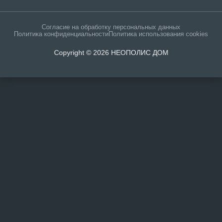
Согласие на обработку персональных данных
Политика конфиденциальности
Политика использования cookies
Copyright © 2026 НЕОПОЛИС ДОМ