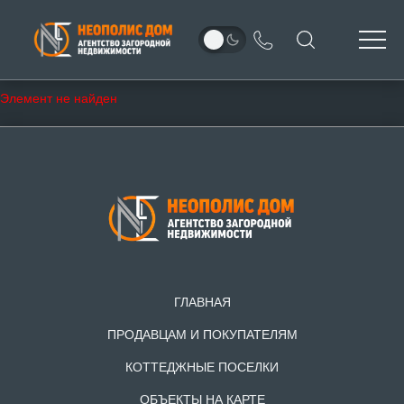
Элемент не найден
ГЛАВНАЯ
ПРОДАВЦАМ И ПОКУПАТЕЛЯМ
КОТТЕДЖНЫЕ ПОСЕЛКИ
ОБЪЕКТЫ НА КАРТЕ