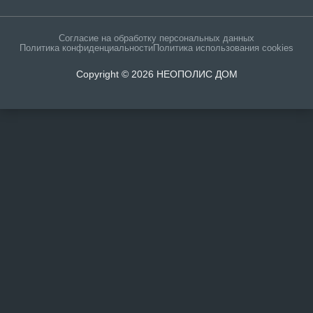
Согласие на обработку персональных данных
Политика конфиденциальности
Политика использования cookies
Copyright © 2026 НЕОПОЛИС ДОМ