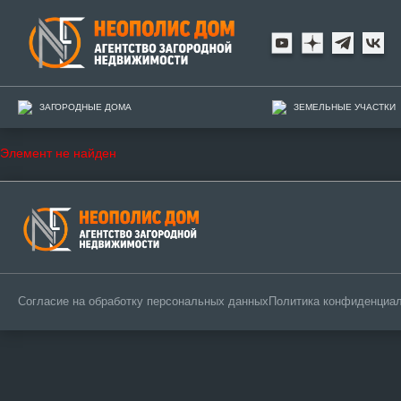
ЗАГОРОДНЫЕ ДОМА
ЗЕМЕЛЬНЫЕ УЧАСТКИ
Элемент не найден
Согласие на обработку персональных данных
Политика конфиденциа