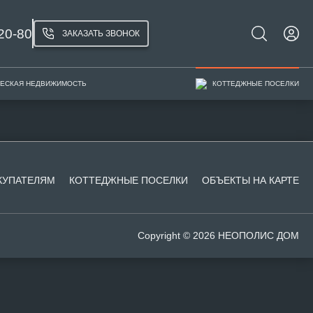
20-80
ЗАКАЗАТЬ ЗВОНОК
ЕСКАЯ НЕДВИЖИМОСТЬ
КОТТЕДЖНЫЕ ПОСЕЛКИ
КУПАТЕЛЯМ
КОТТЕДЖНЫЕ ПОСЕЛКИ
ОБЪЕКТЫ НА КАРТЕ
Copyright © 2026 НЕОПОЛИС ДОМ