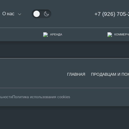
+7 (926) 705-
О нас
АРЕНДА
КОММЕРЧ
ГЛАВНАЯ
ПРОДАВЦАМ И ПО
льности
Политика использования cookies